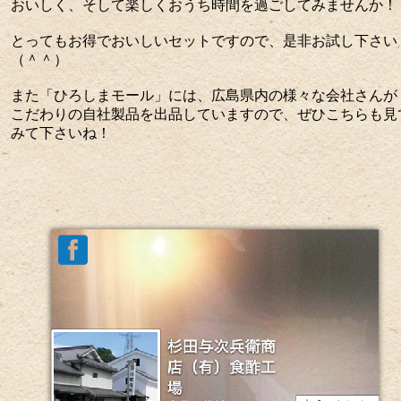
おいしく、そして楽しくおうち時間を過ごしてみませんか！
とってもお得でおいしいセットですので、是非お試し下さい
（＾＾）
また「ひろしまモール」には、広島県内の様々な会社さんが
こだわりの自社製品を出品していますので、ぜひこちらも見
みて下さいね！