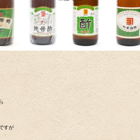
ら
ですが