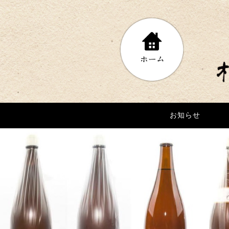
お知らせ
お知らせ