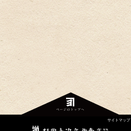
サイトマップ