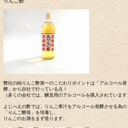
りんご酢
弊社の純りんご酢第一のこだわりポイントは「アルコール発
酵」から自社で行っている点！
（多くの会社では、醸造用のアルコールを購入されています
よじべえの酢では、りんご果汁をアルコール発酵させる為の
「りんご酵母」を培養し、
りんごのお酒をまず造ります。