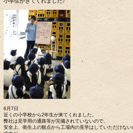
小学生がきてくれました♪
6月7日
近くの小学校から2年生が来てくれました。
弊社は見学用の通路等が完備されていないので、
安全上、衛生上の観点から工場内の見学はしていただけない